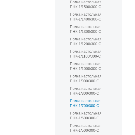
Полка настольная
ПНК-1/1500/300-С
Полка настольная
ПНК-1/1400/300-С
Полка настольная
ПНК-1/1300/300-С
Полка настольная
ПНК-1/1200/300-С
Полка настольная
ПНК-1/1100/300-С
Полка настольная
ПНК-1/1000/300-С
Полка настольная
ПНК-1/900/300-С
Полка настольная
ПНК-1/800/300-С
Полка настольная
ПНК-1/700/300-С
Полка настольная
ПНК-1/600/300-С
Полка настольная
ПНК-1/500/300-С