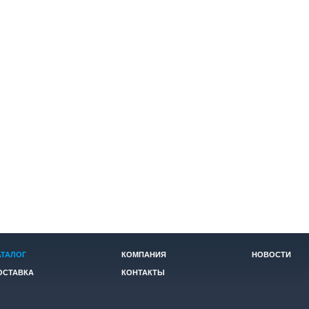
АТАЛОГ
КОМПАНИЯ
НОВОСТИ
ОСТАВКА
КОНТАКТЫ