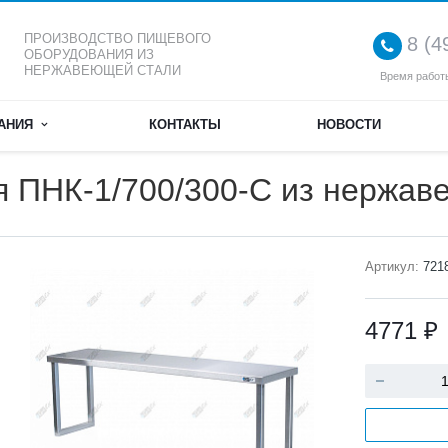
ПРОИЗВОДСТВО ПИЩЕВОГО
8 (4
ОБОРУДОВАНИЯ ИЗ
НЕРЖАВЕЮЩЕЙ СТАЛИ
Время работы
АНИЯ
КОНТАКТЫ
НОВОСТИ
я ПНК-1/700/300-С из нержав
Артикул:
721
4771 ₽