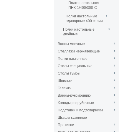
Полка настольная
ПНК-1/400/300-С
Полки настольные
одинарные 400 серия
Полки настольные
двойные
Ванны моечные
Стеллажи нержавеющие
Полки настенные
Столы специальные
Столы тумбы
Шпильки
Тележки
Ванны-рукомойники
Колоды разрубочные
Подставки и подтоварники
Шкафы кухонные
Противни