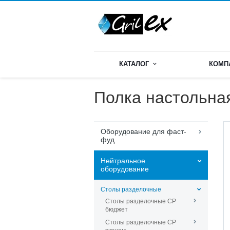
КАТАЛОГ
КОМП
Полка настольна
Оборудование для фаст-
фуд
Нейтральное
оборудование
Столы разделочные
Столы разделочные СР
бюджет
Столы разделочные СР