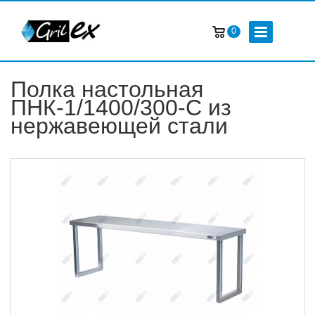
0
Полка настольная
ПНК-1/1400/300-С из
нержавеющей стали