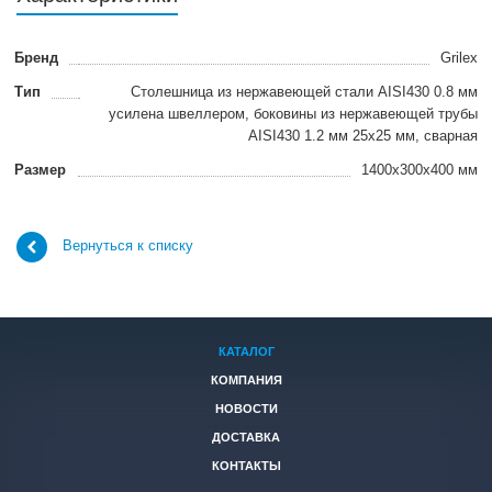
Бренд
Grilex
Тип
Столешница из нержавеющей стали AISI430 0.8 мм
усилена швеллером, боковины из нержавеющей трубы
AISI430 1.2 мм 25х25 мм, сварная
Размер
1400х300х400 мм
Вернуться к списку
КАТАЛОГ
КОМПАНИЯ
НОВОСТИ
ДОСТАВКА
КОНТАКТЫ