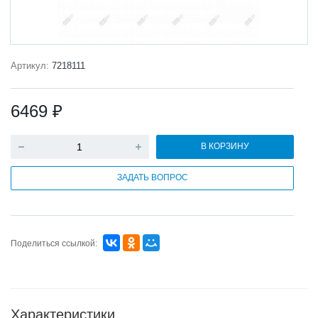
Артикул:
7218111
6469 ₽
В КОРЗИНУ
ЗАДАТЬ ВОПРОС
Поделиться ссылкой:
Характеристики