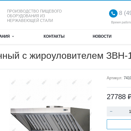
ПРОИЗВОДСТВО ПИЩЕВОГО
8 (4
ОБОРУДОВАНИЯ ИЗ
НЕРЖАВЕЮЩЕЙ СТАЛИ
Время работы
АНИЯ
КОНТАКТЫ
НОВОСТИ
нный с жироуловителем ЗВН-1
Артикул:
741
27788 