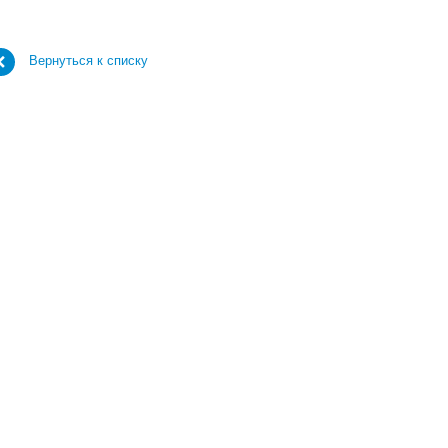
Вернуться к списку