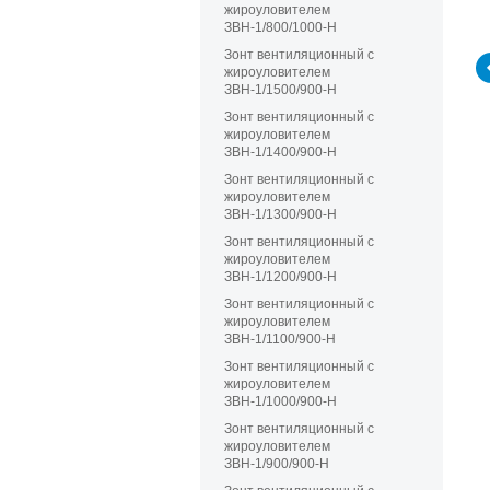
жироуловителем
ЗВН-1/800/1000-Н
Зонт вентиляционный с
жироуловителем
ЗВН-1/1500/900-Н
Зонт вентиляционный с
жироуловителем
ЗВН-1/1400/900-Н
Зонт вентиляционный с
жироуловителем
ЗВН-1/1300/900-Н
Зонт вентиляционный с
жироуловителем
ЗВН-1/1200/900-Н
Зонт вентиляционный с
жироуловителем
ЗВН-1/1100/900-Н
Зонт вентиляционный с
жироуловителем
ЗВН-1/1000/900-Н
Зонт вентиляционный с
жироуловителем
ЗВН-1/900/900-Н