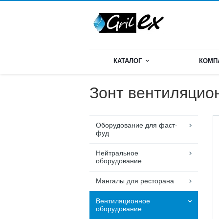
КАТАЛОГ
КОМП
Зонт вентиляцио
Оборудование для фаст-
фуд
Нейтральное
оборудование
Мангалы для ресторана
Вентиляционное
оборудование