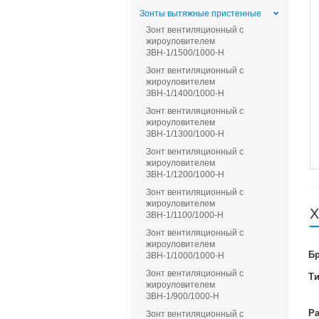
Зонты вытяжные пристенные
Зонт вентиляционный с
жироуловителем
ЗВН-1/1500/1000-Н
Зонт вентиляционный с
жироуловителем
ЗВН-1/1400/1000-Н
Зонт вентиляционный с
жироуловителем
ЗВН-1/1300/1000-Н
Зонт вентиляционный с
жироуловителем
ЗВН-1/1200/1000-Н
Зонт вентиляционный с
жироуловителем
Х
ЗВН-1/1100/1000-Н
Зонт вентиляционный с
жироуловителем
Б
ЗВН-1/1000/1000-Н
Зонт вентиляционный с
Т
жироуловителем
ЗВН-1/900/1000-Н
Р
Зонт вентиляционный с