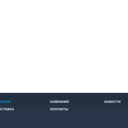
АТАЛОГ
КОМПАНИЯ
НОВОСТИ
ОСТАВКА
КОНТАКТЫ