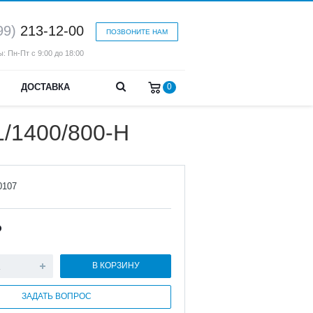
99)
213-12-00
ПОЗВОНИТЕ НАМ
: Пн-Пт с 9:00 до 18:00
ДОСТАВКА
0
/1400/800-Н
0107
₽
В КОРЗИНУ
ЗАДАТЬ ВОПРОС