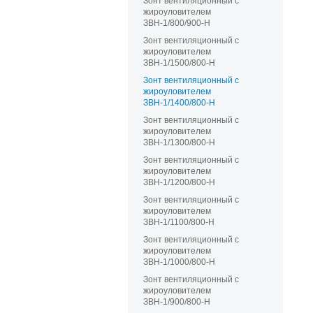
Зонт вентиляционный с
жироуловителем
ЗВН-1/800/900-Н
Зонт вентиляционный с
жироуловителем
ЗВН-1/1500/800-Н
Зонт вентиляционный с
жироуловителем
ЗВН-1/1400/800-Н
Зонт вентиляционный с
жироуловителем
ЗВН-1/1300/800-Н
Зонт вентиляционный с
жироуловителем
ЗВН-1/1200/800-Н
Зонт вентиляционный с
жироуловителем
ЗВН-1/1100/800-Н
Зонт вентиляционный с
жироуловителем
ЗВН-1/1000/800-Н
Зонт вентиляционный с
жироуловителем
ЗВН-1/900/800-Н