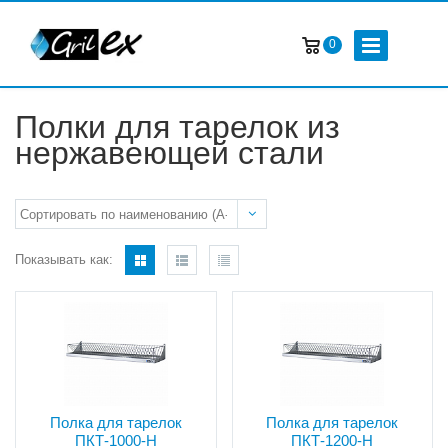
0
Полки для тарелок из
нержавеющей стали
Показывать как:
Полка для тарелок
Полка для тарелок
ПКТ-1000-Н
ПКТ-1200-Н