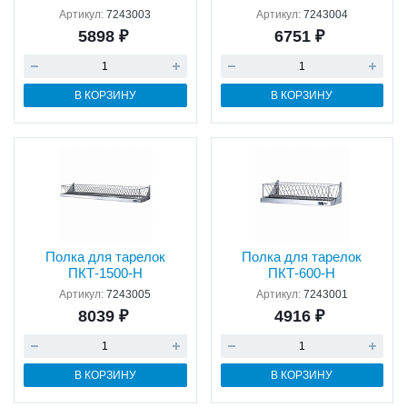
Артикул:
7243003
Артикул:
7243004
5898 ₽
6751 ₽
В КОРЗИНУ
В КОРЗИНУ
Полка для тарелок
Полка для тарелок
ПКТ-1500-Н
ПКТ-600-Н
Артикул:
7243005
Артикул:
7243001
8039 ₽
4916 ₽
В КОРЗИНУ
В КОРЗИНУ