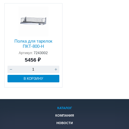
Полка для тарелок
ПКТ-800-Н
Артикул:
7243002
5456 ₽
В КОРЗИНУ
КАТАЛОГ
КОМПАНИЯ
НОВОСТИ