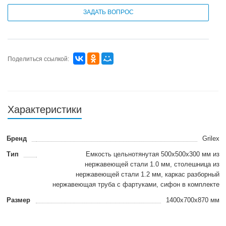
ЗАДАТЬ ВОПРОС
Поделиться ссылкой:
Характеристики
Бренд
Grilex
Тип
Емкость цельнотянутая 500х500х300 мм из
нержавеющей стали 1.0 мм, столешница из
нержавеющей стали 1.2 мм, каркас разборный
нержавеющая труба с фартуками, сифон в комплекте
Размер
1400x700x870 мм