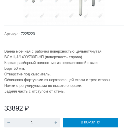
Артикул:
7225220
Ванна моечная с рабочей поверхностью цельнотянутая
ВСМЦ-1/1400/700П-НП (поверхность справа).
Каркас разборный полностью из нержавеющей стали.
Борт 50 мм.
Отверстие под смеситель.
Облицовка фартуками из нержавеющей стали с трех сторон.
Ножки с регулируемыми по высоте опорами.
Задняя часть с отступом от стены.
33892 ₽
В КОРЗИНУ