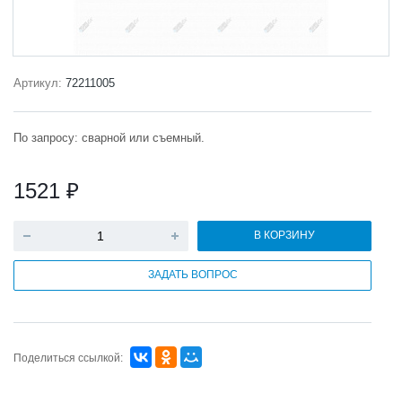
Артикул:
72211005
По запросу: сварной или съемный.
1521 ₽
В КОРЗИНУ
ЗАДАТЬ ВОПРОС
Поделиться ссылкой: