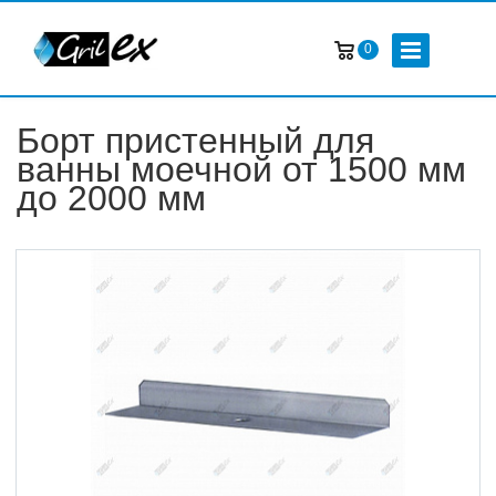
0
Борт пристенный для
ванны моечной от 1500 мм
до 2000 мм