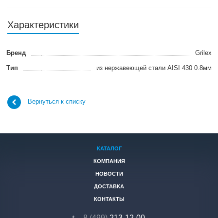
Характеристики
Бренд
Grilex
Тип
из нержавеющей стали AISI 430 0.8мм
Вернуться к списку
КАТАЛОГ
КОМПАНИЯ
НОВОСТИ
ДОСТАВКА
КОНТАКТЫ
8 (499)
213-12-00