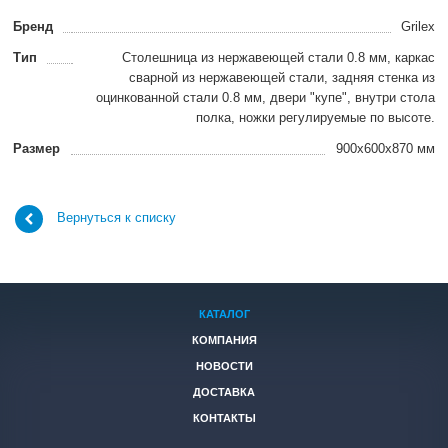
Бренд
Grilex
Тип
Столешница из нержавеющей стали 0.8 мм, каркас
сварной из нержавеющей стали, задняя стенка из
оцинкованной стали 0.8 мм, двери "купе", внутри стола
полка, ножки регулируемые по высоте.
Размер
900x600x870 мм
Вернуться к списку
КАТАЛОГ
КОМПАНИЯ
НОВОСТИ
ДОСТАВКА
КОНТАКТЫ