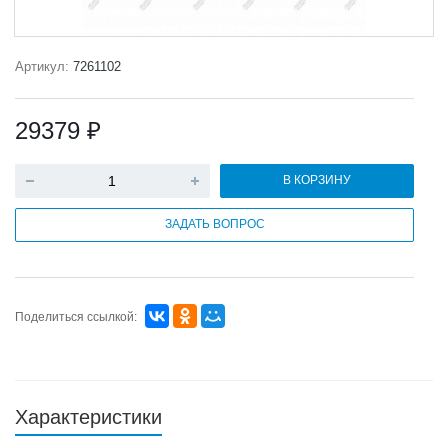
Артикул:
7261102
29379 ₽
В КОРЗИНУ
ЗАДАТЬ ВОПРОС
Поделиться ссылкой:
Характеристики