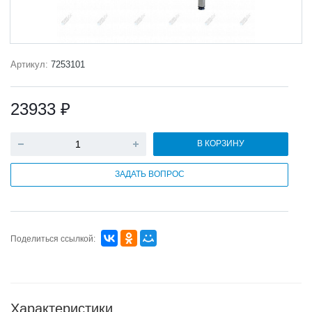
Артикул:
7253101
23933 ₽
В КОРЗИНУ
ЗАДАТЬ ВОПРОС
Поделиться ссылкой:
Характеристики