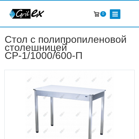
0
Стол с полипропиленовой
столешницей
СР-1/1000/600-П