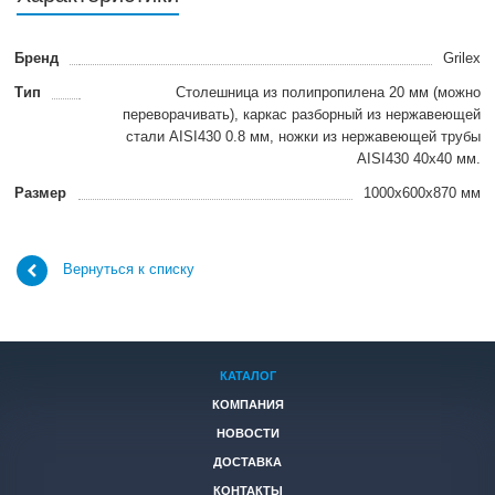
Бренд
Grilex
Тип
Столешница из полипропилена 20 мм (можно
переворачивать), каркас разборный из нержавеющей
стали AISI430 0.8 мм, ножки из нержавеющей трубы
AISI430 40х40 мм.
Размер
1000x600x870 мм
Вернуться к списку
КАТАЛОГ
КОМПАНИЯ
НОВОСТИ
ДОСТАВКА
КОНТАКТЫ