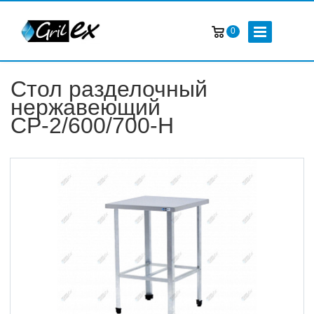
0
Стол разделочный
нержавеющий
СР-2/600/700-Н