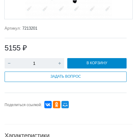
Артикул:
7213201
5155 ₽
В КОРЗИНУ
ЗАДАТЬ ВОПРОС
Поделиться ссылкой:
Характеристики