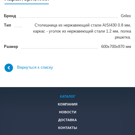
Бренд
Grilex
Тип
Столешница из нержавеющей стали AISI430 0.8 мм,
каркас - уголок из нержавеющей стали 1.2 мм, полка
решетка.
Размер
600x700x870 мм
Вернуться к списку
КАТАЛОГ
КОМПАНИЯ
НОВОСТИ
ДОСТАВКА
КОНТАКТЫ