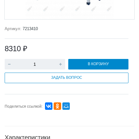
Артикул:
7213410
8310 ₽
В КОРЗИНУ
ЗАДАТЬ ВОПРОС
Поделиться ссылкой:
Характеристики