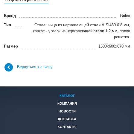
Бренд
Grilex
Тип
Столешница из нержавеющей стали AISI430 0.8 мм,
каркас - уголок из нержавеющей стали 1.2 мм, полка
решетка.
Размер
1500x600x870 мм
Вернуться к списку
КАТАЛОГ
КОМПАНИЯ
НОВОСТИ
ДОСТАВКА
КОНТАКТЫ