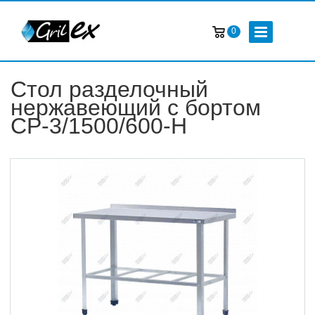
0
Стол разделочный
нержавеющий с бортом
СР-3/1500/600-Н