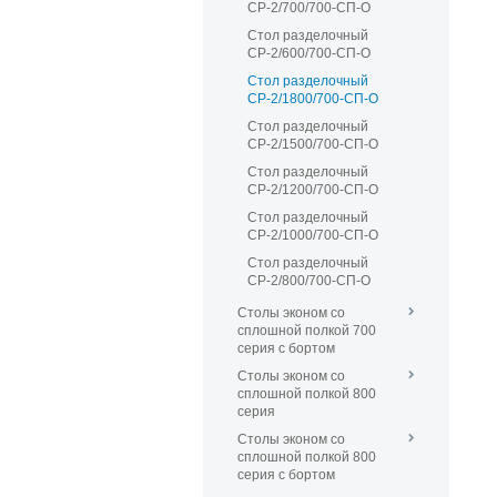
СР-2/700/700-СП-О
Стол разделочный
СР-2/600/700-СП-О
Стол разделочный
СР-2/1800/700-СП-О
Стол разделочный
СР-2/1500/700-СП-О
Стол разделочный
СР-2/1200/700-СП-О
Стол разделочный
СР-2/1000/700-СП-О
Стол разделочный
СР-2/800/700-СП-О
Столы эконом со
сплошной полкой 700
серия с бортом
Столы эконом со
сплошной полкой 800
серия
Столы эконом со
сплошной полкой 800
серия с бортом