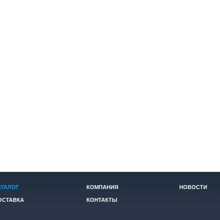
АТАЛОГ
КОМПАНИЯ
НОВОСТИ
ОСТАВКА
КОНТАКТЫ