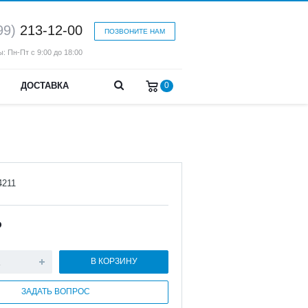
99)
213-12-00
ПОЗВОНИТЕ НАМ
: Пн-Пт с 9:00 до 18:00
ДОСТАВКА
0
4211
₽
В КОРЗИНУ
ЗАДАТЬ ВОПРОС