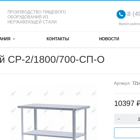
ПРОИЗВОДСТВО ПИЩЕВОГО
8 (4
ОБОРУДОВАНИЯ ИЗ
НЕРЖАВЕЮЩЕЙ СТАЛИ
Время работы
АНИЯ
КОНТАКТЫ
НОВОСТИ
й СР-2/1800/700-СП-О
Артикул:
721
10397 