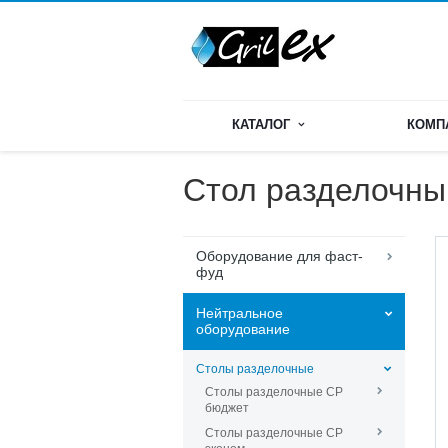
КАТАЛОГ
КОМП
Стол разделочны
Оборудование для фаст-
фуд
Нейтральное
оборудование
Столы разделочные
Столы разделочные СР
бюджет
Столы разделочные СР