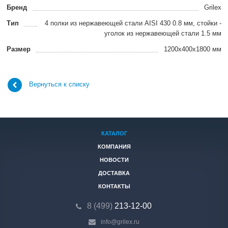
Бренд
Grilex
Тип
4 полки из нержавеющей стали AISI 430 0.8 мм, стойки -
уголок из нержавеющей стали 1.5 мм
Размер
1200х400х1800 мм
Вернуться к списку
КАТАЛОГ
КОМПАНИЯ
НОВОСТИ
ДОСТАВКА
КОНТАКТЫ
8 (499)
213-12-00
info@grilex.ru