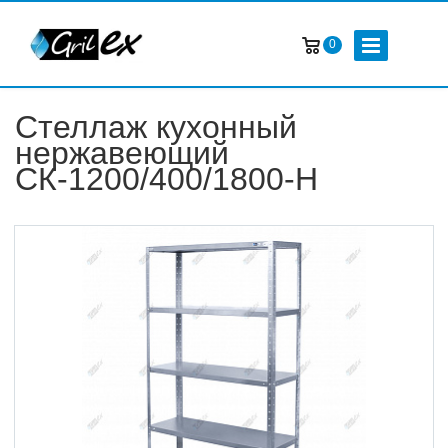
0
Стеллаж кухонный
нержавеющий
СК-1200/400/1800-Н