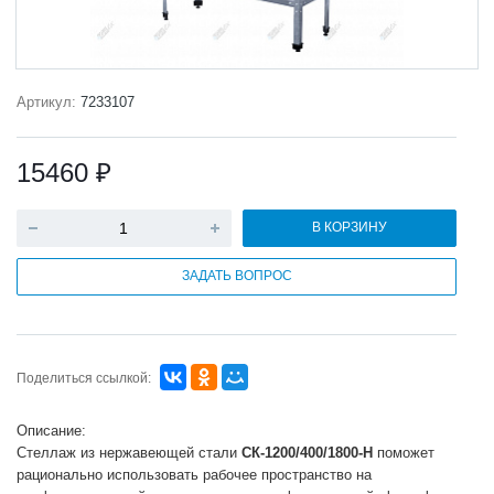
Артикул:
7233107
15460 ₽
В КОРЗИНУ
ЗАДАТЬ ВОПРОС
Поделиться ссылкой:
Описание:
Стеллаж из нержавеющей стали
СК-1200/400/1800-Н
поможет
рационально использовать рабочее пространство на