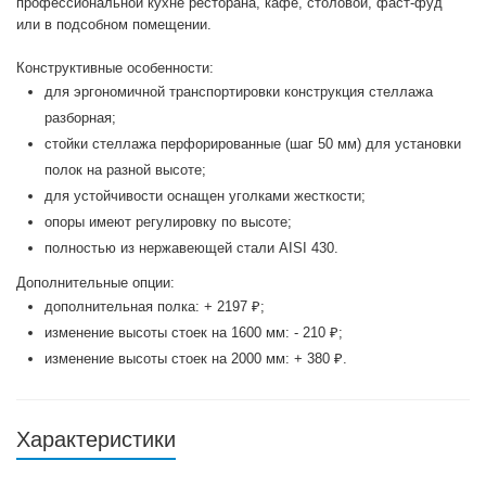
профессиональной кухне ресторана, кафе, столовой, фаст-фуд
или в подсобном помещении.
Конструктивные особенности:
для эргономичной транспортировки конструкция стеллажа
разборная;
стойки стеллажа перфорированные (шаг 50 мм) для установки
полок на разной высоте;
для устойчивости оснащен уголками жесткости;
опоры имеют регулировку по высоте;
полностью из нержавеющей стали AISI 430.
Дополнительные опции:
дополнительная полка: + 2197 ₽;
изменение высоты стоек на 1600 мм: - 210 ₽;
изменение высоты стоек на 2000 мм: + 380 ₽.
Характеристики