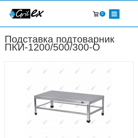
0
Подставка подтоварник
ПКИ-1200/500/300-О