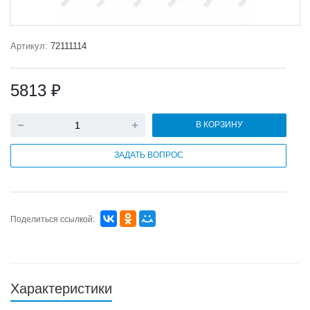
Артикул:
72111114
5813 ₽
В КОРЗИНУ
ЗАДАТЬ ВОПРОС
Поделиться ссылкой:
Характеристики