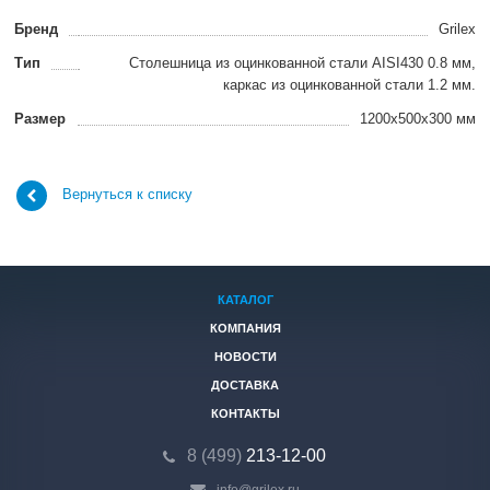
Бренд
Grilex
Тип
Столешница из оцинкованной стали AISI430 0.8 мм,
каркас из оцинкованной стали 1.2 мм.
Размер
1200x500x300 мм
Вернуться к списку
КАТАЛОГ
КОМПАНИЯ
НОВОСТИ
ДОСТАВКА
КОНТАКТЫ
8 (499)
213-12-00
info@grilex.ru