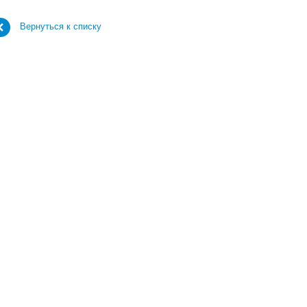
Вернуться к списку