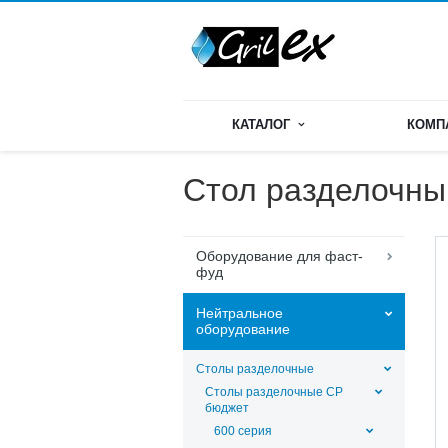
КАТАЛОГ
КОМП
Стол разделочны
Оборудование для фаст-
фуд
Нейтральное
оборудование
Столы разделочные
Столы разделочные СР
бюджет
600 серия