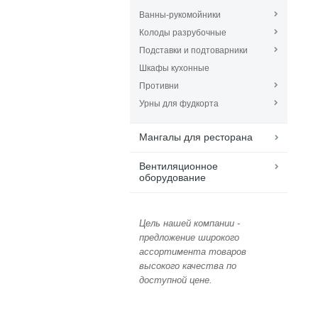
Ванны-рукомойники
Колоды разрубочные
Подставки и подтоварники
Шкафы кухонные
Противни
Урны для фудкорта
Мангалы для ресторана
Вентиляционное
оборудование
Цель нашей компании -
предложение широкого
ассортимента товаров
высокого качества по
доступной цене.