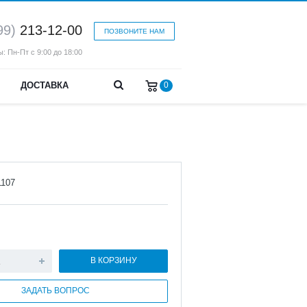
99)
213-12-00
ПОЗВОНИТЕ НАМ
: Пн-Пт с 9:00 до 18:00
ДОСТАВКА
0
1107
В КОРЗИНУ
ЗАДАТЬ ВОПРОС