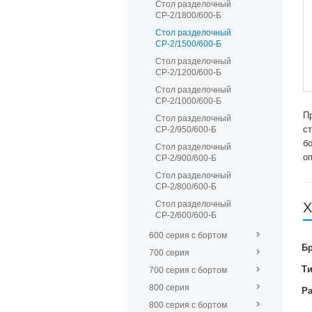
Стол разделочный
СР-2/1800/600-Б
Стол разделочный
СР-2/1500/600-Б
Стол разделочный
СР-2/1200/600-Б
Стол разделочный
СР-2/1000/600-Б
П
Стол разделочный
с
СР-2/950/600-Б
б
Стол разделочный
о
СР-2/900/600-Б
Стол разделочный
СР-2/800/600-Б
Стол разделочный
Х
СР-2/600/600-Б
600 серия с бортом
Б
700 серия
Т
700 серия с бортом
800 серия
Р
800 серия с бортом