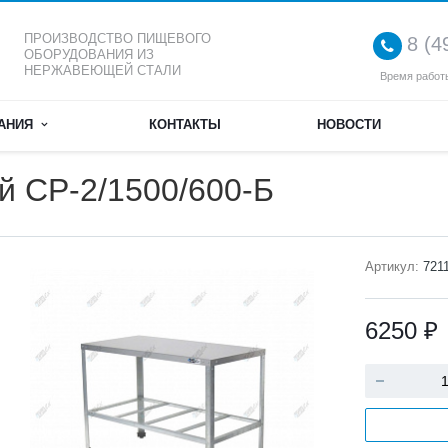
ПРОИЗВОДСТВО ПИЩЕВОГО
8 (4
ОБОРУДОВАНИЯ ИЗ
НЕРЖАВЕЮЩЕЙ СТАЛИ
Время работы
АНИЯ
КОНТАКТЫ
НОВОСТИ
й СР-2/1500/600-Б
Артикул:
721
6250 ₽