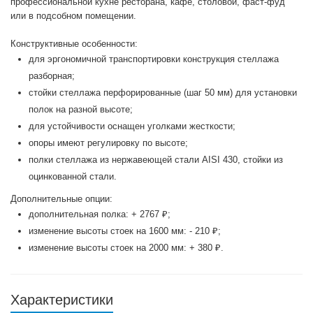
профессиональной кухне ресторана, кафе, столовой, фаст-фуд
или в подсобном помещении.
Конструктивные особенности:
для эргономичной транспортировки конструкция стеллажа
разборная;
стойки стеллажа перфорированные (шаг 50 мм) для установки
полок на разной высоте;
для устойчивости оснащен уголками жесткости;
опоры имеют регулировку по высоте;
полки стеллажа из нержавеющей стали AISI 430, стойки из
оцинкованной стали.
Дополнительные опции:
дополнительная полка: + 2767 ₽;
изменение высоты стоек на 1600 мм: - 210 ₽;
изменение высоты стоек на 2000 мм: + 380 ₽.
Характеристики