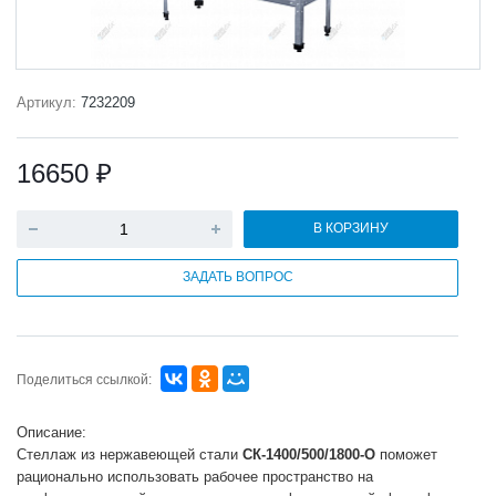
Артикул:
7232209
16650 ₽
В КОРЗИНУ
ЗАДАТЬ ВОПРОС
Поделиться ссылкой:
Описание:
Стеллаж из нержавеющей стали
СК-1400/500/1800-О
поможет
рационально использовать рабочее пространство на