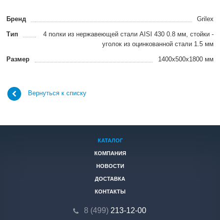
Бренд
Grilex
Тип
4 полки из нержавеющей стали AISI 430 0.8 мм, стойки -
уголок из оцинкованной стали 1.5 мм
Размер
1400х500х1800 мм
Вернуться к списку
КАТАЛОГ
КОМПАНИЯ
НОВОСТИ
ДОСТАВКА
КОНТАКТЫ
8 (499)
213-12-00