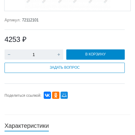
Артикул:
72112101
4253 ₽
В КОРЗИНУ
ЗАДАТЬ ВОПРОС
Поделиться ссылкой:
Характеристики