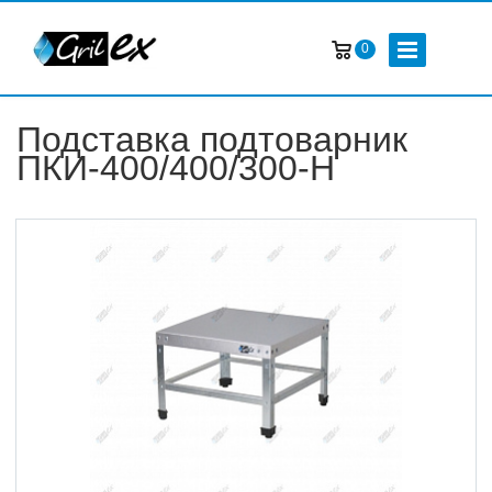
0
Подставка подтоварник
ПКИ-400/400/300-Н