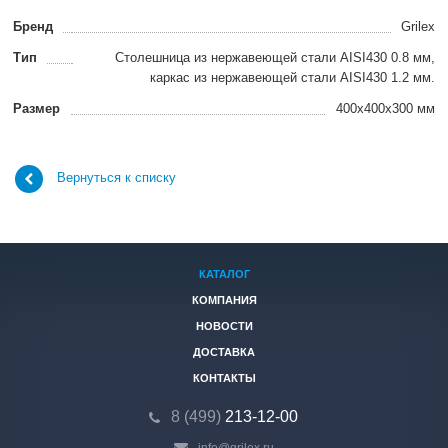
Бренд
Grilex
Тип
Столешница из нержавеющей стали AISI430 0.8 мм,
каркас из нержавеющей стали AISI430 1.2 мм.
Размер
400x400x300 мм
Вернуться к списку
КАТАЛОГ
КОМПАНИЯ
НОВОСТИ
ДОСТАВКА
КОНТАКТЫ
8 (499)
213-12-00
info@grilex.ru