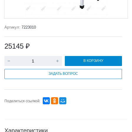
Артикул:
7223010
25145 ₽
В КОРЗИНУ
ЗАДАТЬ ВОПРОС
Поделиться ссылкой:
Характеристики