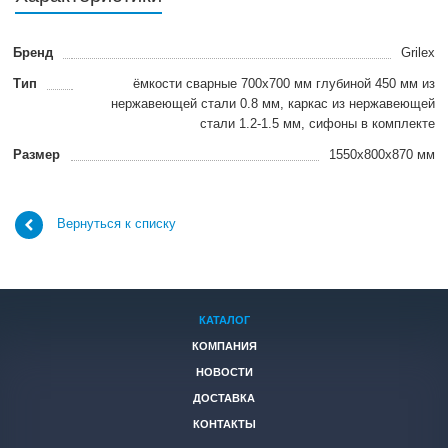
Бренд
Grilex
Тип
ёмкости сварные 700х700 мм глубиной 450 мм из
нержавеющей стали 0.8 мм, каркас из нержавеющей
стали 1.2-1.5 мм, сифоны в комплекте
Размер
1550x800x870 мм
Вернуться к списку
КАТАЛОГ
КОМПАНИЯ
НОВОСТИ
ДОСТАВКА
КОНТАКТЫ